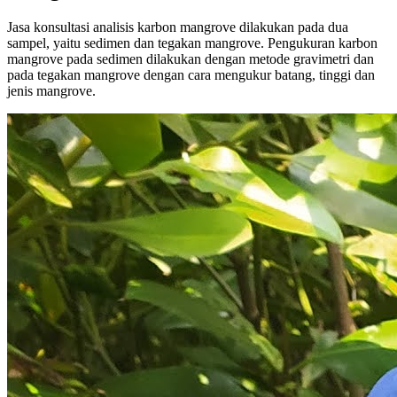
Jasa konsultasi analisis karbon mangrove dilakukan pada dua
sampel, yaitu sedimen dan tegakan mangrove. Pengukuran karbon
mangrove pada sedimen dilakukan dengan metode gravimetri dan
pada tegakan mangrove dengan cara mengukur batang, tinggi dan
jenis mangrove.