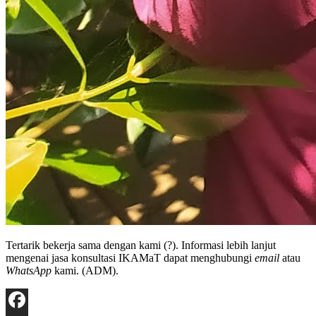
Tertarik bekerja sama dengan kami (?). Informasi lebih lanjut
mengenai jasa konsultasi IKAMaT dapat menghubungi
email
atau
WhatsApp
kami. (ADM).