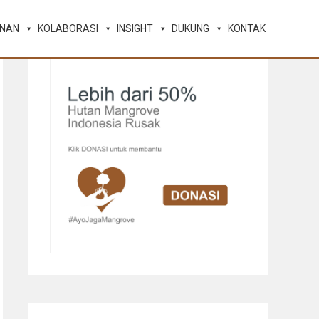
ANAN
KOLABORASI
INSIGHT
DUKUNG
KONTAK