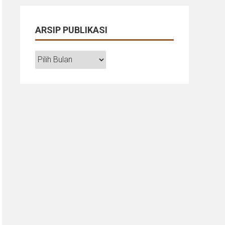
ARSIP PUBLIKASI
ARSIP
PUBLIKASI