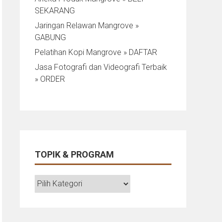
SEKARANG
Jaringan Relawan Mangrove »
GABUNG
Pelatihan Kopi Mangrove » DAFTAR
Jasa Fotografi dan Videografi Terbaik
» ORDER
TOPIK & PROGRAM
TOPIK
&
PROGRAM