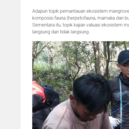
Adapun topik pemantauan ekosistem mangrove t
komposisi fauna (herpetofauna, mamalia dan bu
Sementara itu, topik kajian valuasi ekosistem ma
langsung dan tidak langsung.