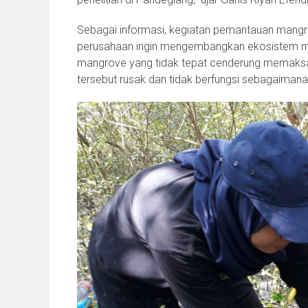
Sebagai informasi, kegiatan pemantauan mangro
perusahaan ingin mengembangkan ekosistem ma
mangrove yang tidak tepat cenderung memaksa
tersebut rusak dan tidak berfungsi sebagaimana