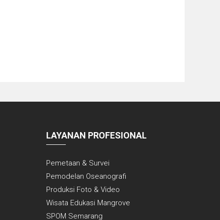
LAYANAN PROFESIONAL
Pemetaan & Survei
Pemodelan Oseanografi
Produksi Foto & Video
Wisata Edukasi Mangrove
SPOM Semarang