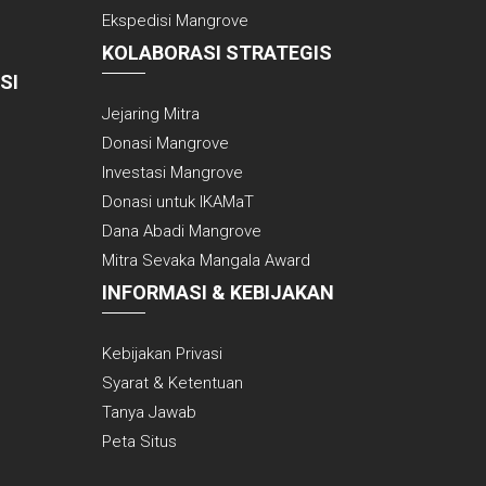
Ekspedisi Mangrove
KOLABORASI STRATEGIS
SI
Jejaring Mitra
Donasi Mangrove
Investasi Mangrove
Donasi untuk IKAMaT
Dana Abadi Mangrove
Mitra Sevaka Mangala Award
INFORMASI & KEBIJAKAN
Kebijakan Privasi
Syarat & Ketentuan
Tanya Jawab
Peta Situs