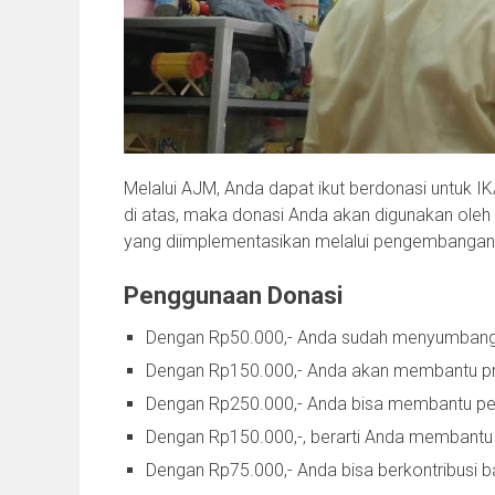
Melalui AJM, Anda dapat ikut berdonasi untuk I
di atas, maka donasi Anda akan digunakan ole
yang diimplementasikan melalui pengembangan unit
Penggunaan Donasi
Dengan Rp50.000,- Anda sudah menyumbang un
Dengan Rp150.000,- Anda akan membantu p
Dengan Rp250.000,- Anda bisa membantu pe
Dengan Rp150.000,-, berarti Anda membantu 
Dengan Rp75.000,- Anda bisa berkontribusi 