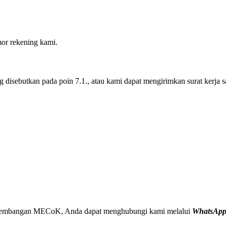
or rekening kami.
 disebutkan pada poin 7.1., atau kami dapat mengirimkan surat kerja
engembangan MECoK, Anda dapat menghubungi kami melalui
WhatsApp