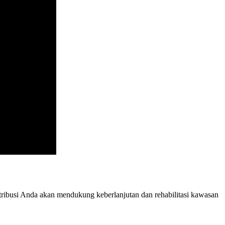
ribusi Anda akan mendukung keberlanjutan dan rehabilitasi kawasan