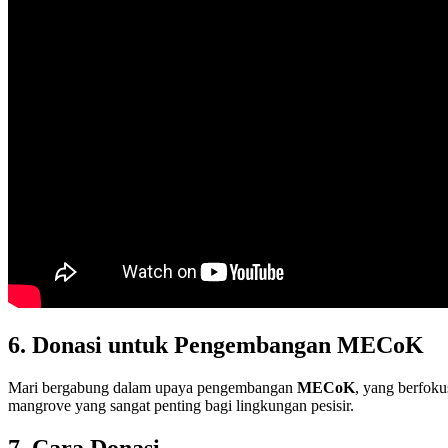
6. Donasi untuk Pengembangan MECoK
Mari bergabung dalam upaya pengembangan
MECoK
, yang berfok
mangrove yang sangat penting bagi lingkungan pesisir.
7. Cara Donasi