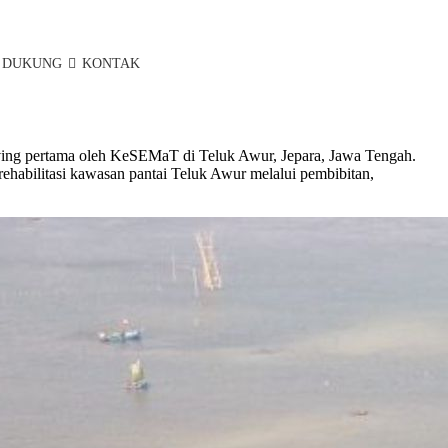
DUKUNG
KONTAK
ing pertama oleh KeSEMaT di Teluk Awur, Jepara, Jawa Tengah.
ehabilitasi kawasan pantai Teluk Awur melalui pembibitan,