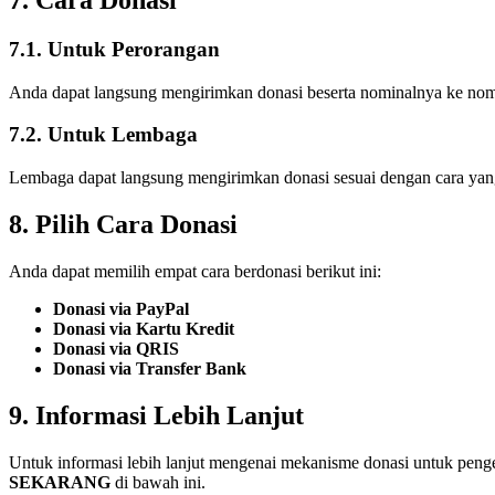
7.1. Untuk Perorangan
Anda dapat langsung mengirimkan donasi beserta nominalnya ke nom
7.2. Untuk Lembaga
Lembaga dapat langsung mengirimkan donasi sesuai dengan cara yang
8. Pilih Cara Donasi
Anda dapat memilih empat cara berdonasi berikut ini:
Donasi via PayPal
Donasi via Kartu Kredit
Donasi via QRIS
Donasi via Transfer Bank
9. Informasi Lebih Lanjut
Untuk informasi lebih lanjut mengenai mekanisme donasi untuk p
SEKARANG
di bawah ini.