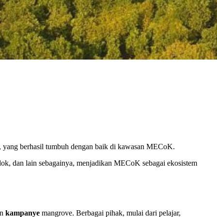
, yang berhasil tumbuh dengan baik di kawasan MECoK.
lodok, dan lain sebagainya, menjadikan MECoK sebagai ekosistem
an
kampanye
mangrove. Berbagai pihak, mulai dari pelajar,