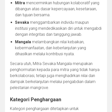
Mitra
mencerminkan hubungan kolaboratif yang
dibangun atas dasar kepercayaan, kesetaraan,
dan tujuan bersama.
Sevaka
menggambarkan individu maupun
institusi yang mendedikasikan diri untuk mengabdi
dengan integritas dan tanggung jawab.
Mangala
melambangkan nilai kebaikan,
kebermanfaatan, dan keberlanjutan yang
dihasilkan melalui kontribusi nyata.
Secara utuh, Mitra Sevaka Mangala merupakan
penghormatan kepada para mitra yang tidak hanya
berkolaborasi, tetapi juga menghadirkan nilai dan
dampak berkelanjutan melalui pengabdian dalam
pelestarian mangrove.
Kategori Penghargaan
Kategori penghargaan ditetapkan untuk