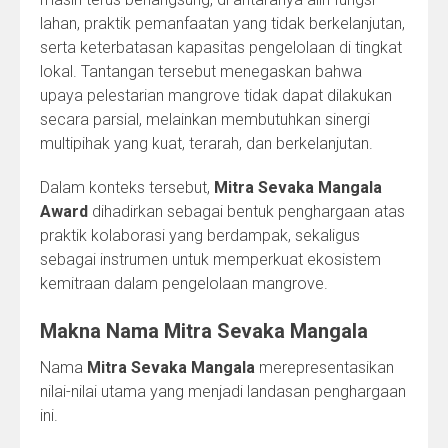
lahan, praktik pemanfaatan yang tidak berkelanjutan,
serta keterbatasan kapasitas pengelolaan di tingkat
lokal. Tantangan tersebut menegaskan bahwa
upaya pelestarian mangrove tidak dapat dilakukan
secara parsial, melainkan membutuhkan sinergi
multipihak yang kuat, terarah, dan berkelanjutan.
Dalam konteks tersebut,
Mitra Sevaka Mangala
Award
dihadirkan sebagai bentuk penghargaan atas
praktik kolaborasi yang berdampak, sekaligus
sebagai instrumen untuk memperkuat ekosistem
kemitraan dalam pengelolaan mangrove.
Makna Nama Mitra Sevaka Mangala
Nama
Mitra Sevaka Mangala
merepresentasikan
nilai-nilai utama yang menjadi landasan penghargaan
ini.