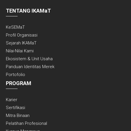
TENTANG IKAMaT
KeSEMaT
Profil Organisasi
Sejarah IKAMaT
Nilai-Nilai Kami
Ekosistem & Unit Usaha
Panduan Identitas Merek
Portofolio
PROGRAM
Karier
Sertifikasi
Mitra Binaan
Pelatihan Profesional