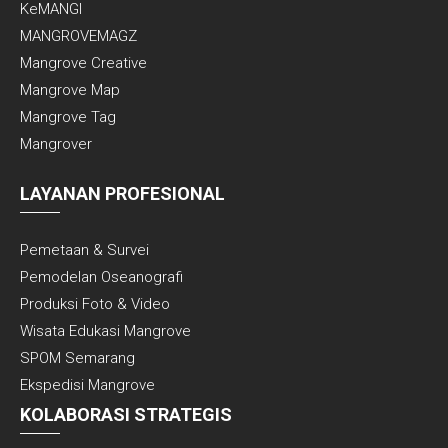
KeMANGI
MANGROVEMAGZ
Mangrove Creative
Mangrove Map
Mangrove Tag
Mangrover
LAYANAN PROFESIONAL
Pemetaan & Survei
Pemodelan Oseanografi
Produksi Foto & Video
Wisata Edukasi Mangrove
SPOM Semarang
Ekspedisi Mangrove
KOLABORASI STRATEGIS