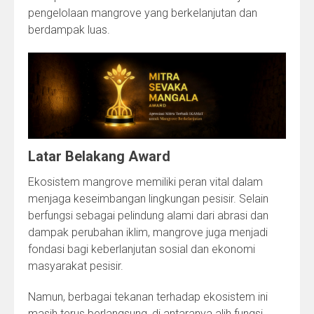
pengelolaan mangrove yang berkelanjutan dan
berdampak luas.
Latar Belakang Award
Ekosistem mangrove memiliki peran vital dalam
menjaga keseimbangan lingkungan pesisir. Selain
berfungsi sebagai pelindung alami dari abrasi dan
dampak perubahan iklim, mangrove juga menjadi
fondasi bagi keberlanjutan sosial dan ekonomi
masyarakat pesisir.
Namun, berbagai tekanan terhadap ekosistem ini
masih terus berlangsung, di antaranya alih fungsi