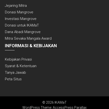
Jejaring Mitra
Donasi Mangrove
Investasi Mangrove
Donasi untuk IKAMaT
Dana Abadi Mangrove
Mitra Sevaka Mangala Award
INFORMASI & KEBIJAKAN
Kebijakan Privasi
Syarat & Ketentuan
Tanya Jawab
Peta Situs
© 2026 IKAMaT
WordPress Theme:
AccessPress Parallax