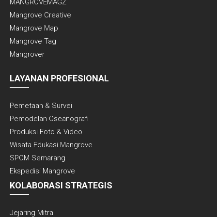
MANGROVEMAGZ
Mangrove Creative
Mangrove Map
Mangrove Tag
Mangrover
LAYANAN PROFESIONAL
Pemetaan & Survei
Pemodelan Oseanografi
Produksi Foto & Video
Wisata Edukasi Mangrove
SPOM Semarang
Ekspedisi Mangrove
KOLABORASI STRATEGIS
Jejaring Mitra