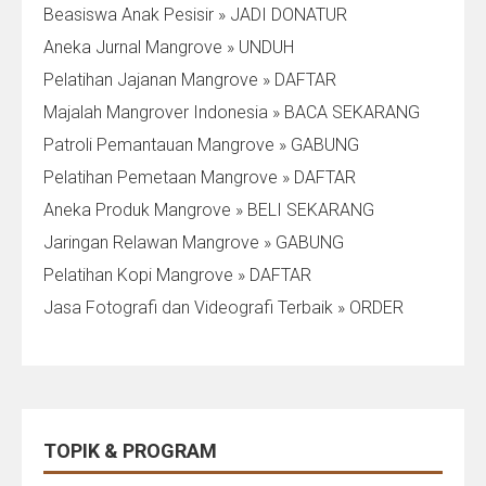
Beasiswa Anak Pesisir » JADI DONATUR
Aneka Jurnal Mangrove » UNDUH
Pelatihan Jajanan Mangrove » DAFTAR
Majalah Mangrover Indonesia » BACA SEKARANG
Patroli Pemantauan Mangrove » GABUNG
Pelatihan Pemetaan Mangrove » DAFTAR
Aneka Produk Mangrove » BELI SEKARANG
Jaringan Relawan Mangrove » GABUNG
Pelatihan Kopi Mangrove » DAFTAR
Jasa Fotografi dan Videografi Terbaik » ORDER
TOPIK & PROGRAM