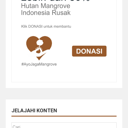
JELAJAHI KONTEN
Cari