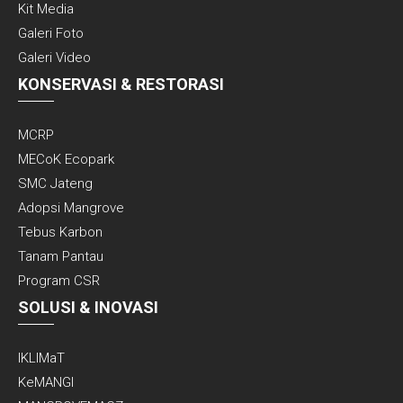
Kit Media
Galeri Foto
Galeri Video
KONSERVASI & RESTORASI
MCRP
MECoK Ecopark
SMC Jateng
Adopsi Mangrove
Tebus Karbon
Tanam Pantau
Program CSR
SOLUSI & INOVASI
IKLIMaT
KeMANGI