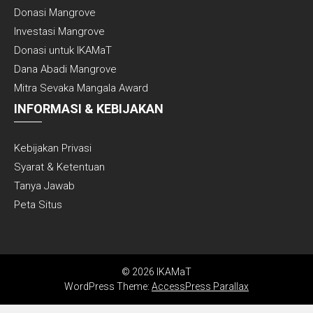
Donasi Mangrove
Investasi Mangrove
Donasi untuk IKAMaT
Dana Abadi Mangrove
Mitra Sevaka Mangala Award
INFORMASI & KEBIJAKAN
Kebijakan Privasi
Syarat & Ketentuan
Tanya Jawab
Peta Situs
© 2026 IKAMaT
WordPress Theme:
AccessPress Parallax