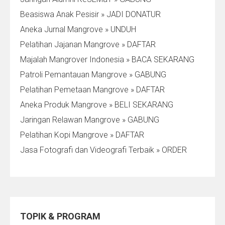
Beasiswa Anak Pesisir » JADI DONATUR
Aneka Jurnal Mangrove » UNDUH
Pelatihan Jajanan Mangrove » DAFTAR
Majalah Mangrover Indonesia » BACA SEKARANG
Patroli Pemantauan Mangrove » GABUNG
Pelatihan Pemetaan Mangrove » DAFTAR
Aneka Produk Mangrove » BELI SEKARANG
Jaringan Relawan Mangrove » GABUNG
Pelatihan Kopi Mangrove » DAFTAR
Jasa Fotografi dan Videografi Terbaik » ORDER
TOPIK & PROGRAM