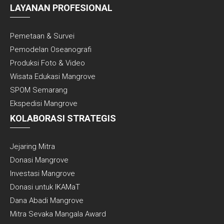
LAYANAN PROFESIONAL
Pemetaan & Survei
Pemodelan Oseanografi
Produksi Foto & Video
Wisata Edukasi Mangrove
SPOM Semarang
Ekspedisi Mangrove
KOLABORASI STRATEGIS
Jejaring Mitra
Donasi Mangrove
Investasi Mangrove
Donasi untuk IKAMaT
Dana Abadi Mangrove
Mitra Sevaka Mangala Award