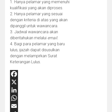
1. Hanya pelamar yang memenuhi
kualifikasi yang akan diproses.
2. Hanya pelamar yang sesuai
dengan kriteria di atas yang akan
dipanggil untuk wawancara.
3. Jadwal wawancara akan
diberitahukan melalui
email.
4. Bagi para pelamar yang baru
lulus, ijazah dapat disusulkan
dengan melampirkan Surat
Keterangan Lulus.
Facebook
X
LinkedIn
WhatsApp