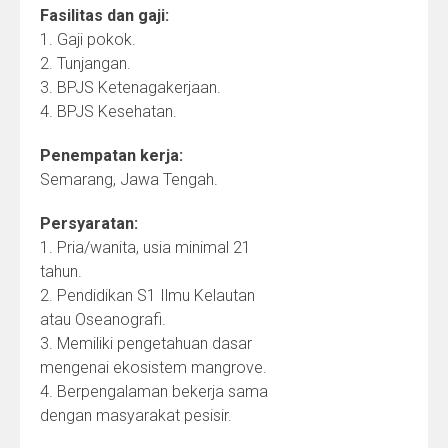
Fasilitas dan gaji:
1. Gaji pokok.
2. Tunjangan.
3. BPJS Ketenagakerjaan.
4. ⁠BPJS Kesehatan.
Penempatan kerja:
Semarang, Jawa Tengah.
Persyaratan:
1. Pria/wanita, usia minimal 21
tahun.
2. Pendidikan S1 Ilmu Kelautan
atau Oseanografi.
3. Memiliki pengetahuan dasar
mengenai ekosistem mangrove.
4. Berpengalaman bekerja sama
dengan masyarakat pesisir.