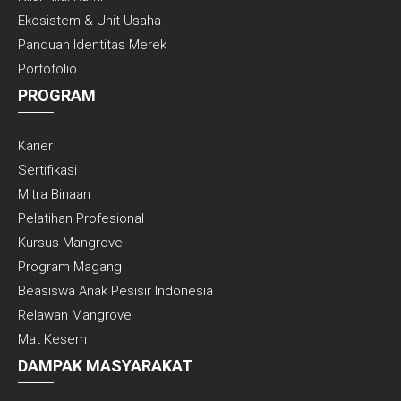
Ekosistem & Unit Usaha
Panduan Identitas Merek
Portofolio
PROGRAM
Karier
Sertifikasi
Mitra Binaan
Pelatihan Profesional
Kursus Mangrove
Program Magang
Beasiswa Anak Pesisir Indonesia
Relawan Mangrove
Mat Kesem
DAMPAK MASYARAKAT