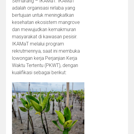
Semarang – IKAMaT. IKAMaT
adalah organisasi nirlaba yang
bertujuan untuk meningkatkan
kesehatan ekosistem mangrove
dan mewujudkan kemakmuran
masyarakat di kawasan pesisir.
IKAMaT melalui program
rekrutmennya, saat ini membuka
lowongan kerja Perjanjian Kerja
Waktu Tertentu (PKWT), dengan
kualifikasi sebagai berikut: