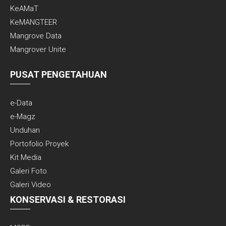
KeAMaT
KeMANGTEER
Mangrove Data
Mangrover Unite
PUSAT PENGETAHUAN
e-Data
e-Magz
Unduhan
Portofolio Proyek
Kit Media
Galeri Foto
Galeri Video
KONSERVASI & RESTORASI