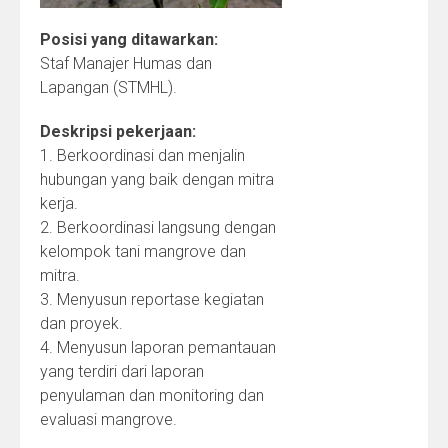
Posisi yang ditawarkan:
Staf Manajer Humas dan
Lapangan (STMHL).
Deskripsi pekerjaan:
1. Berkoordinasi dan menjalin
hubungan yang baik dengan mitra
kerja.
2. Berkoordinasi langsung dengan
kelompok tani mangrove dan
mitra.
3. Menyusun reportase kegiatan
dan proyek.
4. Menyusun laporan pemantauan
yang terdiri dari laporan
penyulaman dan monitoring dan
evaluasi mangrove.