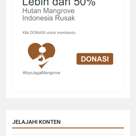
JELAJAHI KONTEN