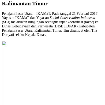
Kalimantan Timur
Penajam Paser Utara – IKAMaT. Pada tanggal 21 Februari 2017,
Yayasan IKAMaT dan Yayasan
Social Conservation Indonesia
(SCI) melakukan kunjungan sekaligus rapat koordinasi (rakor) ke
Dinas Kebudayaan dan Pariwisata (DISBUDPAR) Kabupaten
Penajam Paser Utara, Kalimantan Timur. Tim disambut oleh Tita
Deriyati selaku Kepala Dinas.