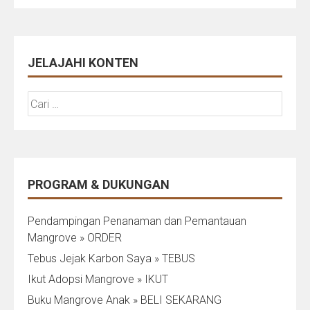
JELAJAHI KONTEN
Cari
untuk:
PROGRAM & DUKUNGAN
Pendampingan Penanaman dan Pemantauan
Mangrove » ORDER
Tebus Jejak Karbon Saya » TEBUS
Ikut Adopsi Mangrove » IKUT
Buku Mangrove Anak » BELI SEKARANG