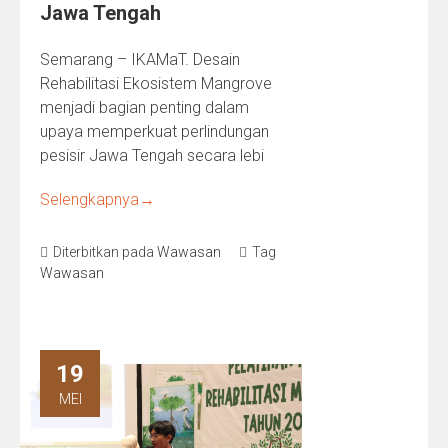
Jawa Tengah
Semarang – IKAMaT. Desain
Rehabilitasi Ekosistem Mangrove
menjadi bagian penting dalam
upaya memperkuat perlindungan
pesisir Jawa Tengah secara lebi
Selengkapnya
→
Diterbitkan pada
Wawasan
Tag
Wawasan
19
MEI