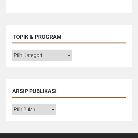
TOPIK & PROGRAM
TOPIK
&
PROGRAM
ARSIP PUBLIKASI
ARSIP
PUBLIKASI