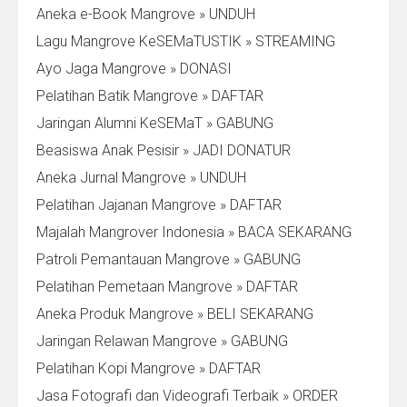
Aneka e-Book Mangrove » UNDUH
Lagu Mangrove KeSEMaTUSTIK » STREAMING
Ayo Jaga Mangrove » DONASI
Pelatihan Batik Mangrove » DAFTAR
Jaringan Alumni KeSEMaT » GABUNG
Beasiswa Anak Pesisir » JADI DONATUR
Aneka Jurnal Mangrove » UNDUH
Pelatihan Jajanan Mangrove » DAFTAR
Majalah Mangrover Indonesia » BACA SEKARANG
Patroli Pemantauan Mangrove » GABUNG
Pelatihan Pemetaan Mangrove » DAFTAR
Aneka Produk Mangrove » BELI SEKARANG
Jaringan Relawan Mangrove » GABUNG
Pelatihan Kopi Mangrove » DAFTAR
Jasa Fotografi dan Videografi Terbaik » ORDER