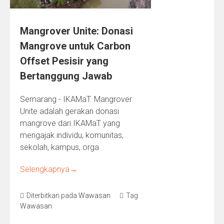
Mangrover Unite: Donasi
Mangrove untuk Carbon
Offset Pesisir yang
Bertanggung Jawab
Semarang - IKAMaT. Mangrover
Unite adalah gerakan donasi
mangrove dari IKAMaT yang
mengajak individu, komunitas,
sekolah, kampus, orga
Selengkapnya
→
Diterbitkan pada
Wawasan
Tag
Wawasan