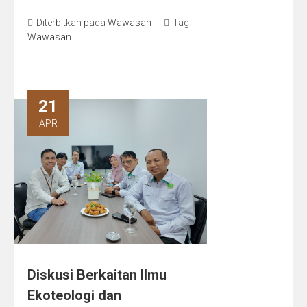
Diterbitkan pada
Wawasan
Tag
Wawasan
21
APR
Diskusi Berkaitan Ilmu
Ekoteologi dan