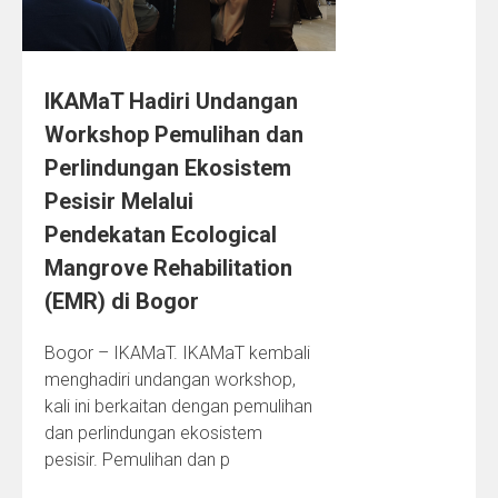
IKAMaT Hadiri Undangan
Workshop Pemulihan dan
Perlindungan Ekosistem
Pesisir Melalui
Pendekatan Ecological
Mangrove Rehabilitation
(EMR) di Bogor
Bogor – IKAMaT. IKAMaT kembali
menghadiri undangan workshop,
kali ini berkaitan dengan pemulihan
dan perlindungan ekosistem
pesisir. Pemulihan dan p