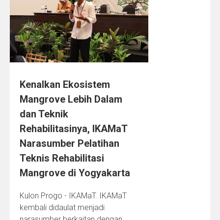
Kenalkan Ekosistem
Mangrove Lebih Dalam
dan Teknik
Rehabilitasinya, IKAMaT
Narasumber Pelatihan
Teknis Rehabilitasi
Mangrove di Yogyakarta
Kulon Progo - IKAMaT. IKAMaT
kembali didaulat menjadi
narasumber berkaitan dengan