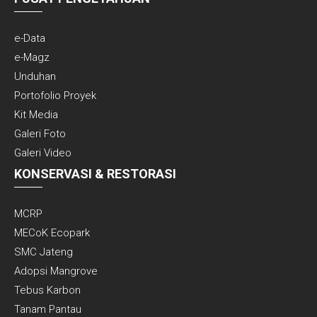
e-Data
e-Magz
Unduhan
Portofolio Proyek
Kit Media
Galeri Foto
Galeri Video
KONSERVASI & RESTORASI
MCRP
MECoK Ecopark
SMC Jateng
Adopsi Mangrove
Tebus Karbon
Tanam Pantau