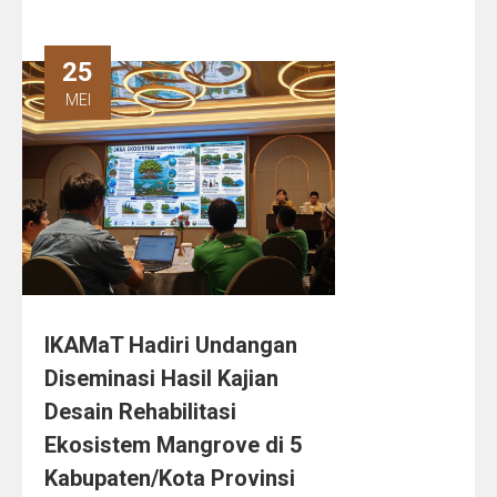
25
MEI
IKAMaT Hadiri Undangan
Diseminasi Hasil Kajian
Desain Rehabilitasi
Ekosistem Mangrove di 5
Kabupaten/Kota Provinsi