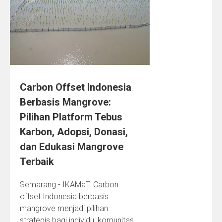
Carbon Offset Indonesia
Berbasis Mangrove:
Pilihan Platform Tebus
Karbon, Adopsi, Donasi,
dan Edukasi Mangrove
Terbaik
Semarang - IKAMaT. Carbon
offset Indonesia berbasis
mangrove menjadi pilihan
strategis bagi individu, komunitas,