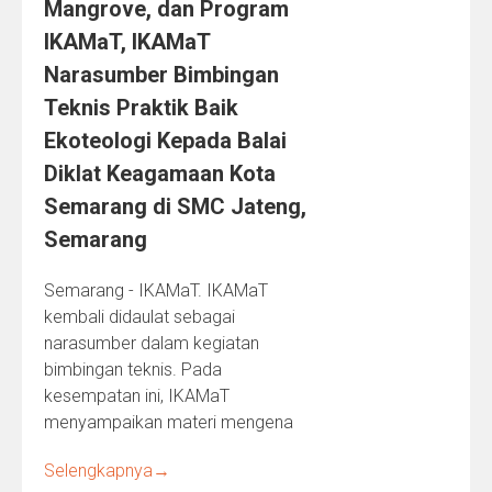
Mangrove, dan Program
IKAMaT, IKAMaT
Narasumber Bimbingan
Teknis Praktik Baik
Ekoteologi Kepada Balai
Diklat Keagamaan Kota
Semarang di SMC Jateng,
Semarang
Semarang - IKAMaT. IKAMaT
kembali didaulat sebagai
narasumber dalam kegiatan
bimbingan teknis. Pada
kesempatan ini, IKAMaT
menyampaikan materi mengena
Selengkapnya
→