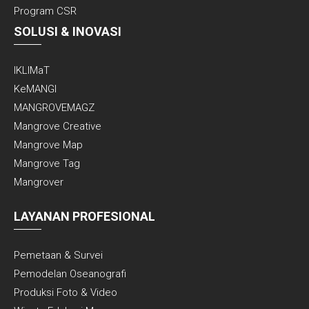
Program CSR
SOLUSI & INOVASI
IKLIMaT
KeMANGI
MANGROVEMAGZ
Mangrove Creative
Mangrove Map
Mangrove Tag
Mangrover
LAYANAN PROFESIONAL
Pemetaan & Survei
Pemodelan Oseanografi
Produksi Foto & Video