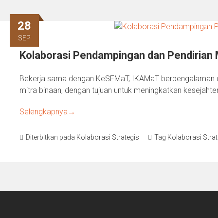
28
SEP
Kolaborasi Pendampingan dan Pendirian 
Bekerja sama dengan KeSEMaT, IKAMaT berpengalaman 
mitra binaan, dengan tujuan untuk meningkatkan kesejahte
Selengkapnya
→
Diterbitkan pada
Kolaborasi Strategis
Tag
Kolaborasi Strat