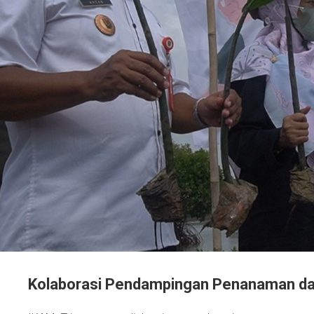
Kolaborasi Pendampingan Penanaman d