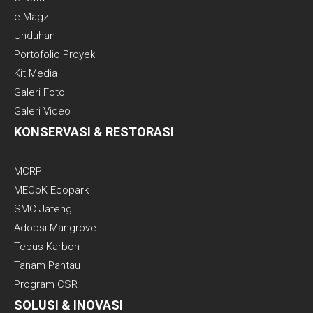
e-Magz
Unduhan
Portofolio Proyek
Kit Media
Galeri Foto
Galeri Video
KONSERVASI & RESTORASI
MCRP
MECoK Ecopark
SMC Jateng
Adopsi Mangrove
Tebus Karbon
Tanam Pantau
Program CSR
SOLUSI & INOVASI