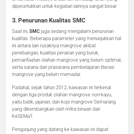
diperuntukkan untuk kegiatan lainnya sangat besar.
3. Penurunan Kualitas SMC
Saat ini,
SMC
juga sedang mengalami penurunan
kualitas. Beberapa parameter yang menunjukkan hal
ini antara lain rusaknya mangrove akibat
penebangan, kualitas perairan yang buruk,
pemanfaatan olahan mangrove yang belum optimal,
serta sarana dan prasarana pembelajaran literasi
mangrove yang belum memadai.
Padahal, sejak tahun 2012, kawasan ini terkenal
dengan tiga produk olahan mangrove
non
-kayu,
yaitu batik, jajanan, dan kopi mangrove Semarang
yang dikembangkan oleh mitra binaan dari
KeSEMaT.
Pengunjung yang datang ke kawasan ini dapat