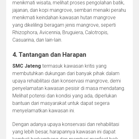
menikmati wisata, melihat proses pengolahan batik,
jajanan, dan kopi mangrove, sembari menaiki perahu
menikmati keindahan kawasan hutan mangrove
yang dikelilingi beragam jenis mangrove, seperti
Rhizophora, Avicennia, Bruguiera, Calotropis,
Casuarina, dan lain-lain.
4. Tantangan dan Harapan
SMC Jateng
termasuk kawasan kritis yang
membutuhkan dukungan dari banyak pihak dalam
upaya rehabilitasi dan konservasi mangrove, demi
penyelamatan kawasan pesisir di masa mendatang.
Melihat potensi dan kondisi yang ada, diperlukan
bantuan dari masyarakat untuk dapat segera
menyelamatkan kawasan ini.
Dengan adanya upaya konservasi dan rehabilitasi
yang lebih besar, harapannya kawasan ini dapat