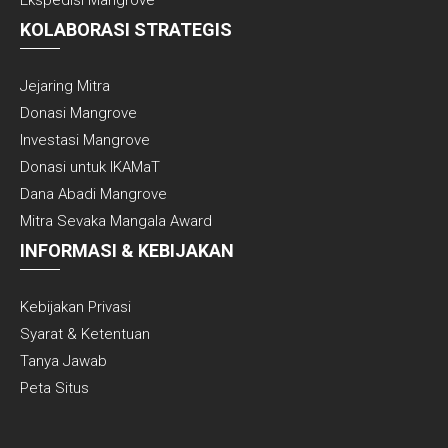
KOLABORASI STRATEGIS
Jejaring Mitra
Donasi Mangrove
Investasi Mangrove
Donasi untuk IKAMaT
Dana Abadi Mangrove
Mitra Sevaka Mangala Award
INFORMASI & KEBIJAKAN
Kebijakan Privasi
Syarat & Ketentuan
Tanya Jawab
Peta Situs