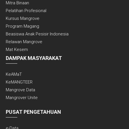
Mitra Binaan
Pelatihan Profesional
Kursus Mangrove
Program Magang
Beasiswa Anak Pesisir Indonesia
Relawan Mangrove
Mat Kesem
DAMPAK MASYARAKAT
KeAMaT
KeMANGTEER
Mangrove Data
Mangrover Unite
PUSAT PENGETAHUAN
e-Data